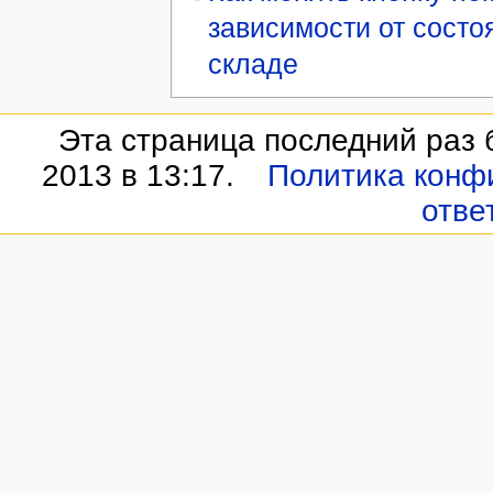
зависимости от состо
складе
Эта страница последний раз 
2013 в 13:17.
Политика конф
отве