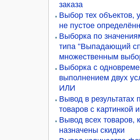
заказа
Выбор тех объектов, 
не пустое определён
Выборка по значения
типа "Выпадающий сп
множественным выбо
Выборка с одноврем
выполнением двух ус
ИЛИ
Вывод в результатах 
товаров с картинкой 
Вывод всех товаров, 
назначены скидки