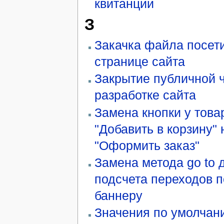
квитанции
З
Закачка файла посет
странице сайта
Закрытие публичной 
разработке сайта
Замена кнопки у това
"Добавить в корзину" 
"Оформить заказ"
Замена метода go to 
подсчета переходов п
баннеру
Значения по умолчан