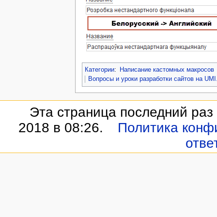
Категории
:
Написание кастомных макросов
Вопросы и уроки разработки сайтов на UM
Эта страница последний раз
2018 в 08:26.
Политика конф
отве