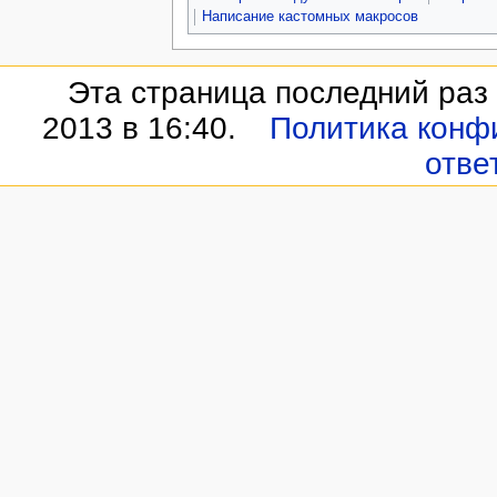
Написание кастомных макросов
Эта страница последний раз
2013 в 16:40.
Политика конф
отве