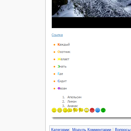
Категории
:
Модуль Комментарии
Вопросы 