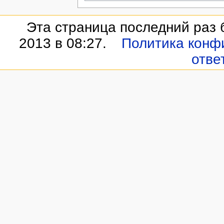
Эта страница последний раз 
2013 в 08:27.
Политика конф
отве