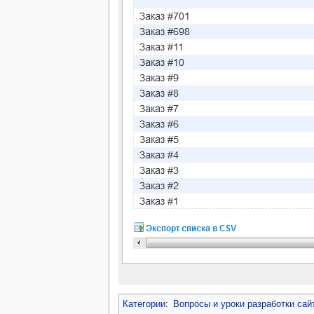
Категории
:
Вопросы и уроки разработки са