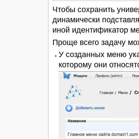
Чтобы сохранить униве
динамически подставлят
иной идентификатор ме
Проще всего задачу м
У созданных меню ука
которому они относят