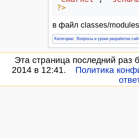
?>
в файл classes/modules
Категории
:
Вопросы и уроки разработки са
Эта страница последний раз 
2014 в 12:41.
Политика конф
отве