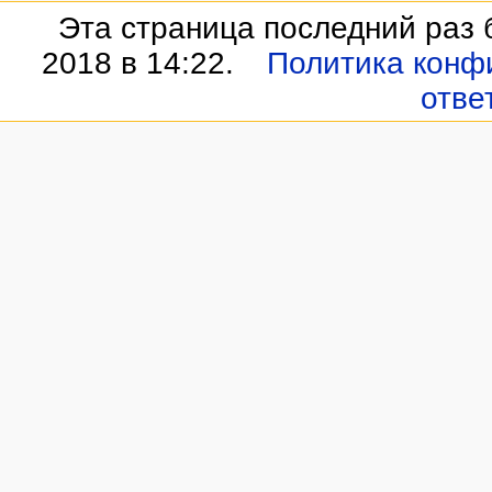
Эта страница последний раз 
2018 в 14:22.
Политика конф
отве