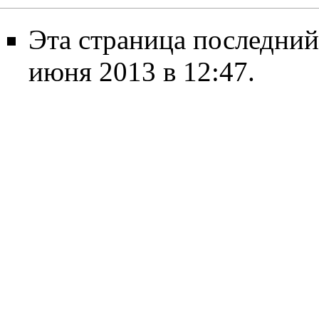
Эта страница последний
июня 2013 в 12:47.