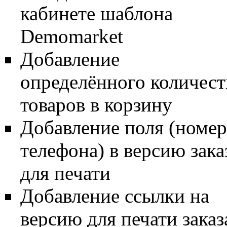
кабинете шаблона
Demomarket
Добавление
определённого количест
товаров в корзину
Добавление поля (номер
телефона) в версию зака
для печати
Добавление ссылки на
версию для печати заказ