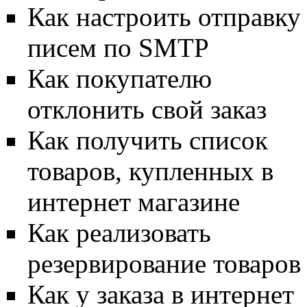
Как настроить отправку
писем по SMTP
Как покупателю
отклонить свой заказ
Как получить список
товаров, купленных в
интернет магазине
Как реализовать
резервирование товаров
Как у заказа в интернет