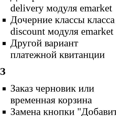
delivery модуля emarket
Дочерние классы класса
discount модуля emarket
Другой вариант
платежной квитанции
З
Заказ черновик или
временная корзина
Замена кнопки "Добави