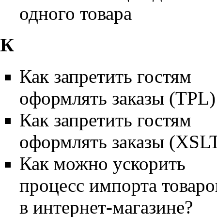
одного товара
К
Как запретить гостям
оформлять заказы (TPL)
Как запретить гостям
оформлять заказы (XSL
Как можно ускорить
процесс импорта товаро
в интернет-магазине?