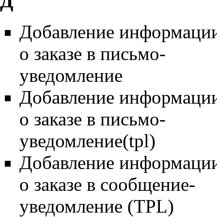
Д
Добавление информаци
о заказе в письмо-
уведомление
Добавление информаци
о заказе в письмо-
уведомление(tpl)
Добавление информаци
о заказе в сообщение-
уведомление (TPL)