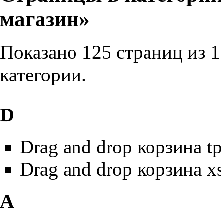
магазин»
Показано 125 страниц из 
категории.
D
Drag and drop корзина tp
Drag and drop корзина xs
А