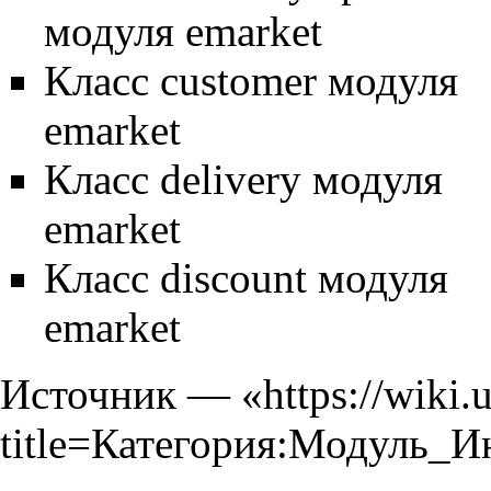
модуля emarket
Класс customer модуля
emarket
Класс delivery модуля
emarket
Класс discount модуля
emarket
Источник — «
https://wiki.
title=Категория:Модуль_