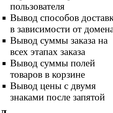
пользователя
Вывод способов достав
в зависимости от домен
Вывод суммы заказа на
всех этапах заказа
Вывод суммы полей
товаров в корзине
Вывод цены с двумя
знаками после запятой