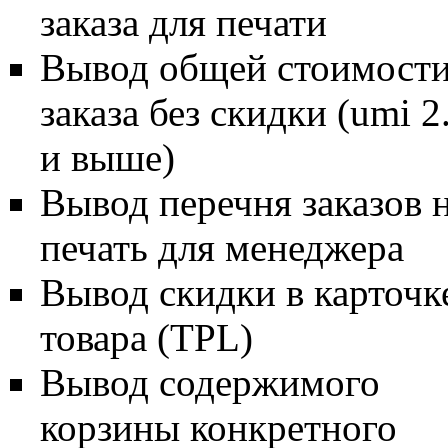
заказа для печати
Вывод общей стоимост
заказа без скидки (umi 2
и выше)
Вывод перечня заказов 
печать для менеджера
Вывод скидки в карточк
товара (TPL)
Вывод содержимого
корзины конкретного