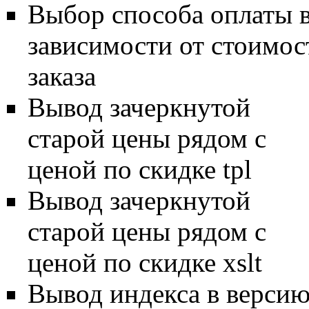
Выбор способа оплаты 
зависимости от стоимос
заказа
Вывод зачеркнутой
старой цены рядом с
ценой по скидке tpl
Вывод зачеркнутой
старой цены рядом с
ценой по скидке xslt
Вывод индекса в верси