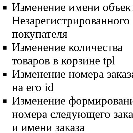
Изменение имени объек
Незарегистрированного
покупателя
Изменение количества
товаров в корзине tpl
Изменение номера заказ
на его id
Изменение формирован
номера следующего зака
и имени заказа