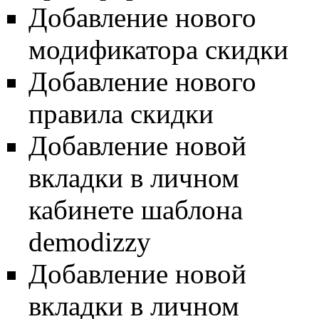
Добавление нового
модификатора скидки
Добавление нового
правила скидки
Добавление новой
вкладки в личном
кабинете шаблона
demodizzy
Добавление новой
вкладки в личном