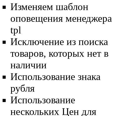
Изменяем шаблон
оповещения менеджера
tpl
Исключение из поиска
товаров, которых нет в
наличии
Использование знака
рубля
Использование
нескольких Цен для