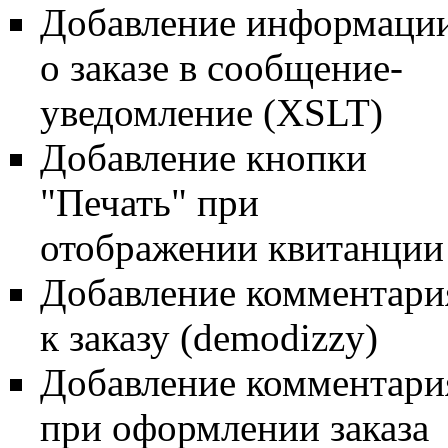
Добавление информаци
о заказе в сообщение-
уведомление (XSLT)
Добавление кнопки
"Печать" при
отображении квитанции
Добавление комментари
к заказу (demodizzy)
Добавление комментари
при оформлении заказа