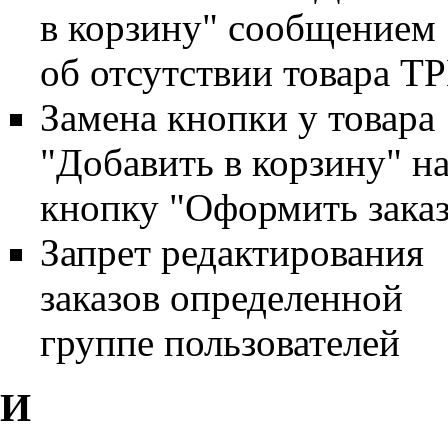
в корзину" сообщением
об отсутствии товара T
Замена кнопки у товара
"Добавить в корзину" н
кнопку "Оформить заказ
Запрет редактирования
заказов определенной
группе пользователей
И