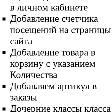
в личном кабинете
Добавление счетчика
посещений на страницы
сайта
Добавление товара в
корзину с указанием
Количества
Добавляем артикул в
заказы
Дочерние классы класса