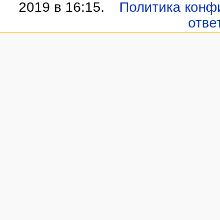
2019 в 16:15.
Политика конф
отве