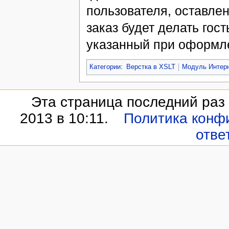
пользователя, оставлен
заказ будет делать гос
указанный при оформле
Категории
:
Верстка в XSLT
Модуль Интерн
Эта страница последний раз
2013 в 10:11.
Политика конф
отве