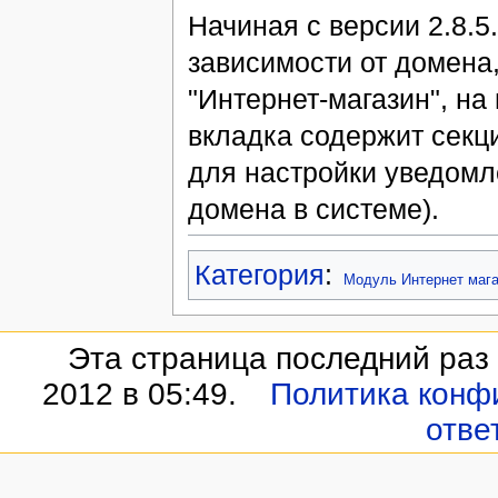
Начиная с версии 2.8.5
зависимости от домена
"Интернет-магазин", на
вкладка содержит секц
для настройки уведомл
домена в системе).
Категория
:
Модуль Интернет мага
Эта страница последний раз
2012 в 05:49.
Политика конф
отве