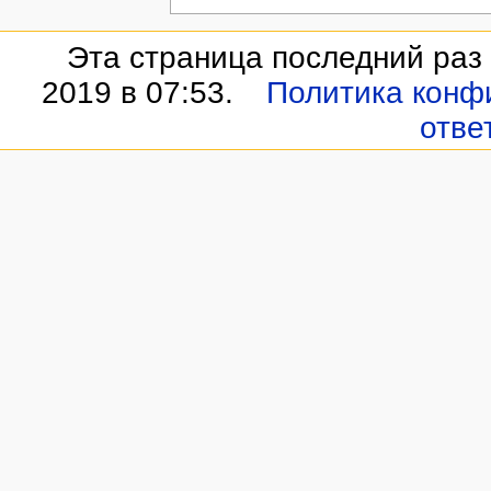
Эта страница последний раз
2019 в 07:53.
Политика конф
отве