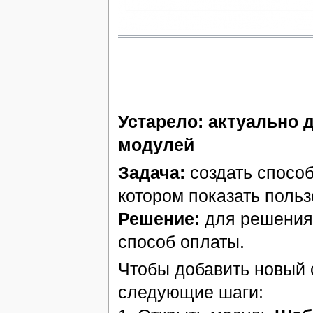
Устарело: актуально д
модулей
Задача:
создать способ
котором показать пол
Решение:
для решения 
способ оплаты.
Чтобы добавить новый 
следующие шаги: