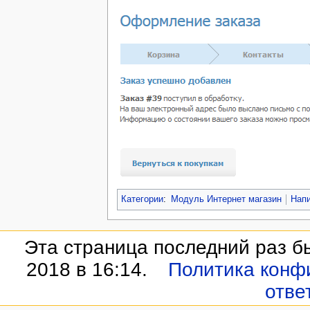
Категории
:
Модуль Интернет магазин
Нап
Эта страница последний раз б
2018 в 16:14.
Политика конф
отве