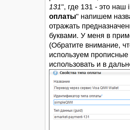
131
", где 131 - это наш 
оплаты
" напишем назв
отражать предназначен
буквами. У меня в при
(Обратите внимание, ч
используем прописные 
использовать и в даль