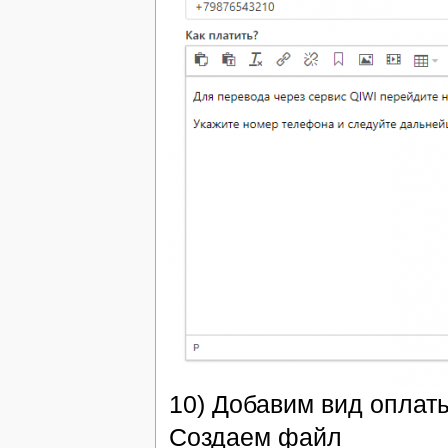
10) Добавим вид оплат
Создаем файл