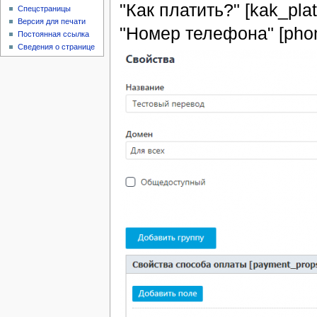
"Как платить?" [kak_pla
Спецстраницы
Версия для печати
"Номер телефона" [pho
Постоянная ссылка
Сведения о странице