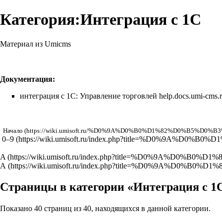
Категория:Интеграция с 1С
Материал из Umicms
Документация:
интеграция с 1С: Управление торговлей
help.docs.umi-cms.r
Начало
0–9
A
А
Страницы в категории «Интеграция с 1
Показано 40 страниц из 40, находящихся в данной категории.