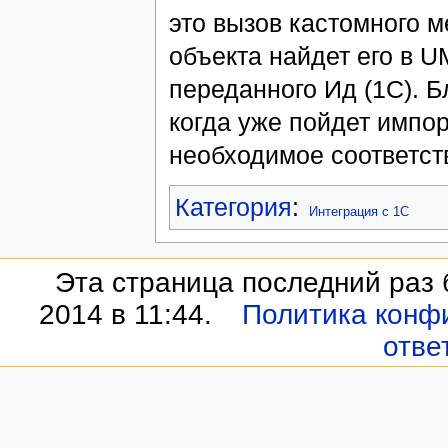
это вызов кастомного 
объекта найдет его в U
переданного Ид (1С). Бл
когда уже пойдет импор
необходимое соответст
Категория
:
Интеграция с 1С
Эта страница последний раз 
2014 в 11:44.
Политика конф
отве