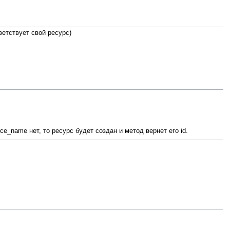
етствует свой ресурс)
e_name нет, то ресурс будет создан и метод вернет его id.