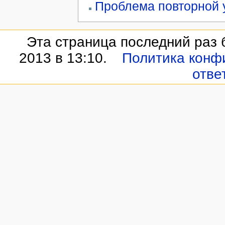
Проблема повторной 
Эта страница последний раз 
2013 в 13:10.
Политика конф
отве