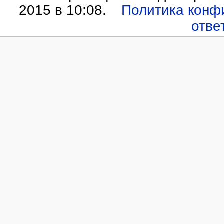
2015 в 10:08.
Политика конф
отве