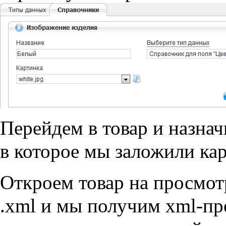
Перейдем в товар и назнач
в которое мы заложили кар
Откроем товар на просмот
.xml и мы получим xml-пр