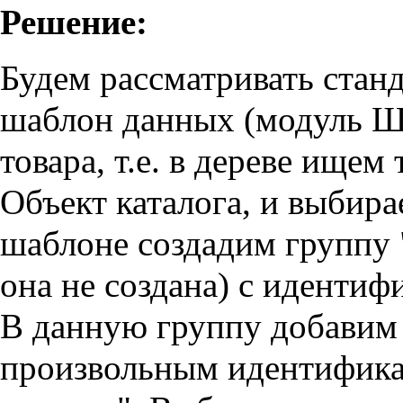
Решение:
Будем рассматривать стан
шаблон данных (модуль Ш
товара, т.е. в дереве ищем
Объект каталога, и выбира
шаблоне создадим группу 
она не создана) с идентиф
В данную группу добавим 
произвольным идентифика