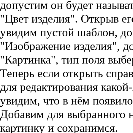
допустим он будет называ
"Цвет изделия". Открыв ег
увидим пустой шаблон, до
"Изображение изделия", д
"Картинка", тип поля выб
Теперь если открыть спра
для редактирования какой
увидим, что в нём появило
Добавим для выбранного 
картинку и сохранимся.