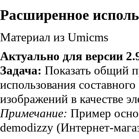
Расширенное исполь
Материал из Umicms
Актуально для версии 2.
Задача:
Показать общий п
использования составного
изображений в качестве э
Примечание:
Пример основ
demodizzy (Интернет-мага