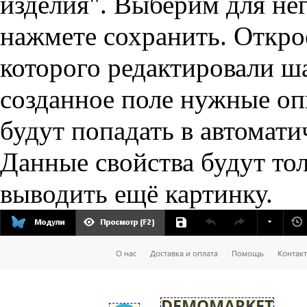
изделия". Выберим для нег
нажмете сохранить. Открое
которого редактировали ш
созданное поле нужные оп
будут попадать в автомат
Данные свойства будут тол
выводить ещё картинку.