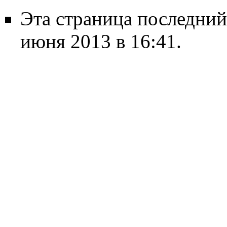
Эта страница последний
июня 2013 в 16:41.