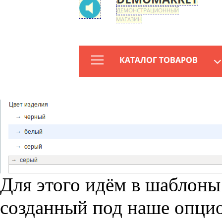
Для этого идём в шаблоны
созданный под наше опцио