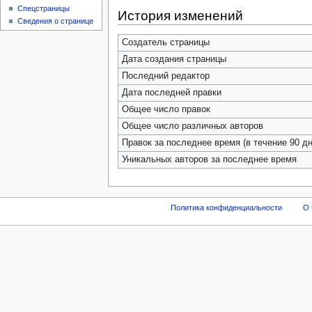
Спецстраницы
История изменений
Сведения о странице
Создатель страницы
Дата создания страницы
Последний редактор
Дата последней правки
Общее число правок
Общее число различных авторов
Правок за последнее время (в течение 90 дн
Уникальных авторов за последнее время
Политика конфиденциальности
О 