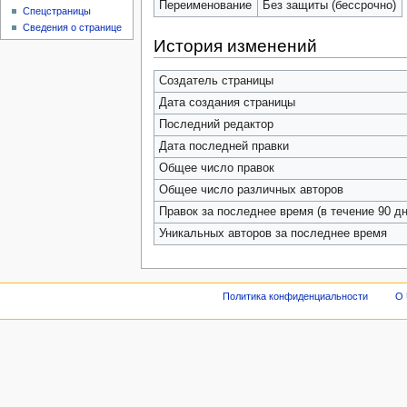
Переименование
Без защиты (бессрочно)
Спецстраницы
Сведения о странице
История изменений
Создатель страницы
Дата создания страницы
Последний редактор
Дата последней правки
Общее число правок
Общее число различных авторов
Правок за последнее время (в течение 90 дн
Уникальных авторов за последнее время
Политика конфиденциальности
О 