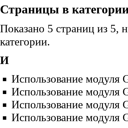
Страницы в категори
Показано 5 страниц из 5, 
категории.
И
Использование модуля 
Использование модуля 
Использование модуля 
Использование модуля 