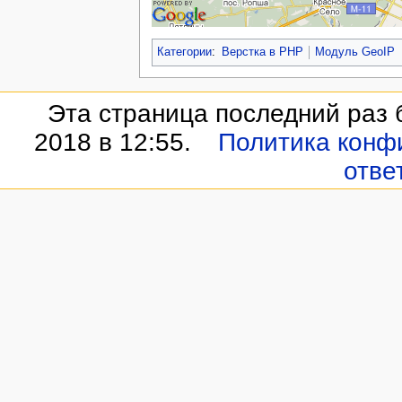
Категории
:
Верстка в PHP
Модуль GeoIP
Эта страница последний раз 
2018 в 12:55.
Политика конф
отве