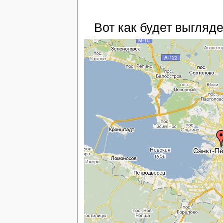
Вот как будет выгляде