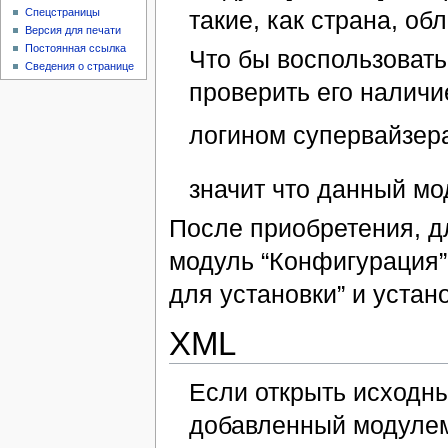
такие, как страна, обл
Спецстраницы
Версия для печати
Постоянная ссылка
Что бы воспользоват
Сведения о странице
проверить его наличи
логином супервайзера
значит что данный мо
После приобретения, дл
модуль “Конфигурация”
для установки” и устан
XML
Если открыть исходны
добавленный модулем