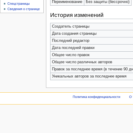
Переименование
Без защиты (бессрочно)
Спецстраницы
Сведения о странице
История изменений
Создатель страницы
Дата создания страницы
Последний редактор
Дата последней правки
Общее число правок
Общее число различных авторов
Правок за последнее время (в течение 90 дн
Уникальных авторов за последнее время
Политика конфиденциальности
О 