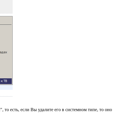
, то есть, если Вы удалите его в системном типе, то оно