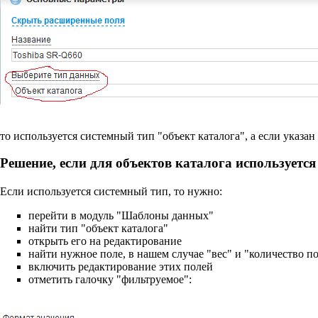
то используется системный тип "объект каталога", а если указан
Решение, если для объектов каталога используется
Если используется системный тип, то нужно:
перейти в модуль "Шаблоны данных"
найти тип "объект каталога"
открыть его на редактирование
найти нужное поле, в нашем случае "вес" и "количество 
включить редактирование этих полей
отметить галочку "фильтруемое":