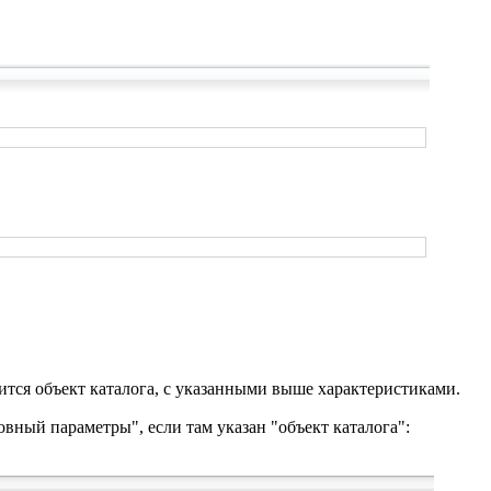
ится объект каталога, с указанными выше характеристиками.
овный параметры", если там указан "объект каталога":