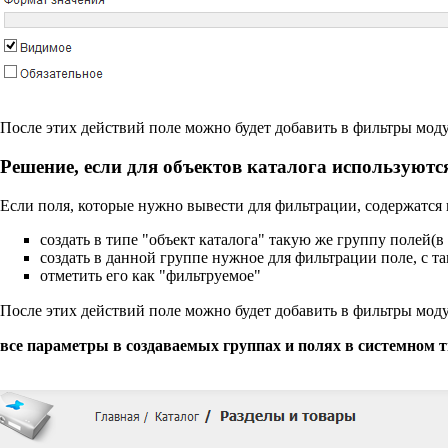
После этих действий поле можно будет добавить в фильтры моду
Решение, если для объектов каталога используютс
Если поля, которые нужно вывести для фильтрации, содержатся в
создать в типе "объект каталога" такую же группу полей(в
создать в данной группе нужное для фильтрации поле, с т
отметить его как "фильтруемое"
После этих действий поле можно будет добавить в фильтры моду
все параметры в создаваемых группах и полях в системном 