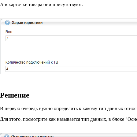
А в карточке товара они присутствуют:
Решение
В первую очередь нужно определить к какому тип данных относ
Для этого, посмотрите как называется тип данных, в блоке "Осн