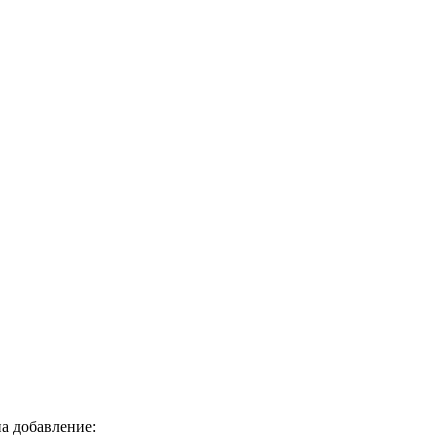
а добавление: