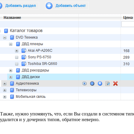
Также, нужно упомянуть, что, если Вы создали в системном типе 
удалится и у дочерних типов, обратное неверно.