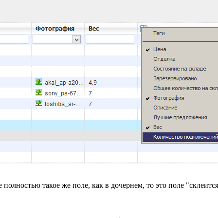
полностью такое же поле, как в дочернем, то это поле "склеится"