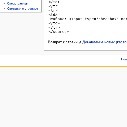
Спецстраницы
Сведения о странице
Возврат к странице
Добавление новых (каст
Пол