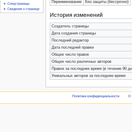
Переименование
Без защиты (бессрочно)
Спецстраницы
Сведения о странице
История изменений
Создатель страницы
Дата создания страницы
Последний редактор
Дата последней правки
Общее число правок
Общее число различных авторов
Правок за последнее время (в течение 90 дн
Уникальных авторов за последнее время
Политика конфиденциальности
О 