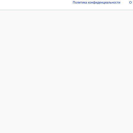
Политика конфиденциальности
О 