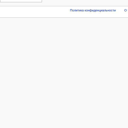
Политика конфиденциальности
О 