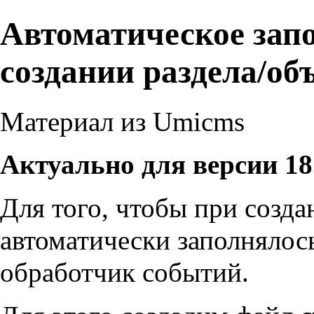
Автоматическое запо
создании раздела/об
Материал из Umicms
Актуально для версии 18
Для того, чтобы при созда
автоматически заполнялось
обработчик событий.