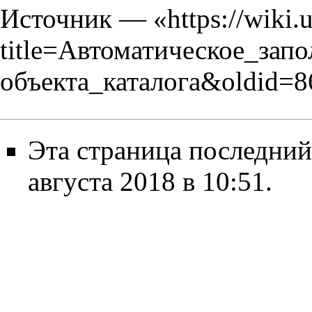
Источник — «
https://wiki.
title=Автоматическое_запо
объекта_каталога&oldid=8
Эта страница последний
августа 2018 в 10:51.