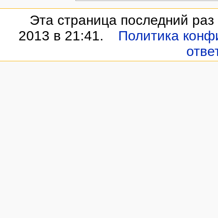
Эта страница последний раз
2013 в 21:41.
Политика конф
отве