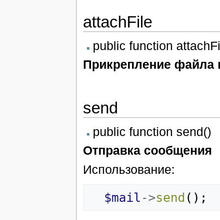
attachFile
public function attachFi
Прикрепление файла 
send
public function send()
Отправка сообщения
Использование:
$mail
->
send
();