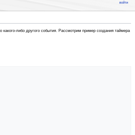
войти
о какого-либо другого события. Рассмотрим пример создания таймера