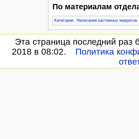
По материалам отдела
Категории
:
Написание кастомных макросов
Эта страница последний раз 
2018 в 08:02.
Политика конф
отве