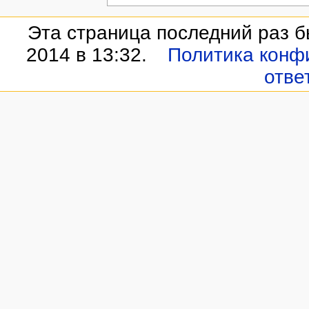
Эта страница последний раз б
2014 в 13:32.
Политика конф
отве