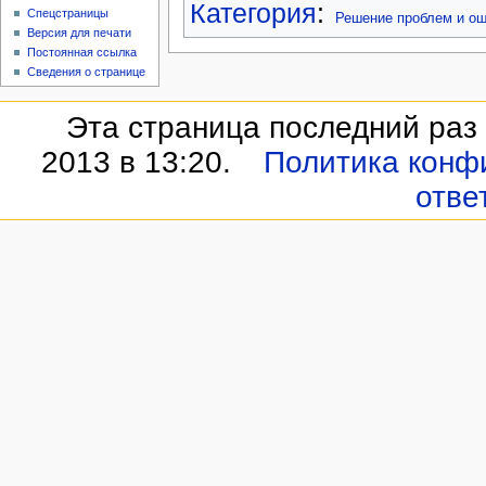
Категория
:
Спецстраницы
Решение проблем и ош
Версия для печати
Постоянная ссылка
Сведения о странице
Эта страница последний раз
2013 в 13:20.
Политика конф
отве