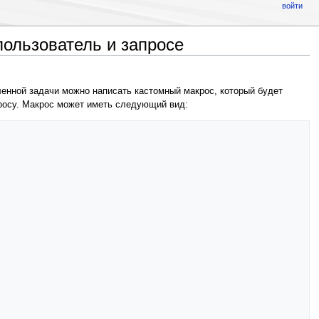
войти
ользователь и запросе
енной задачи можно написать кастомный макрос, который будет
просу. Макрос может иметь следующий вид: