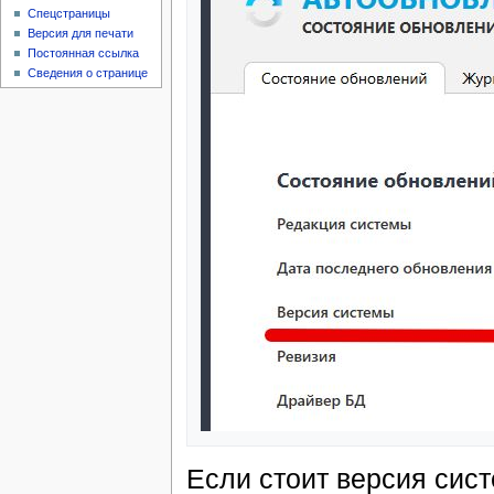
Спецстраницы
Версия для печати
Постоянная ссылка
Сведения о странице
Если стоит версия сист