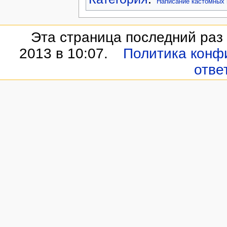
Написание кастомных
Эта страница последний раз
2013 в 10:07.
Политика конф
отве