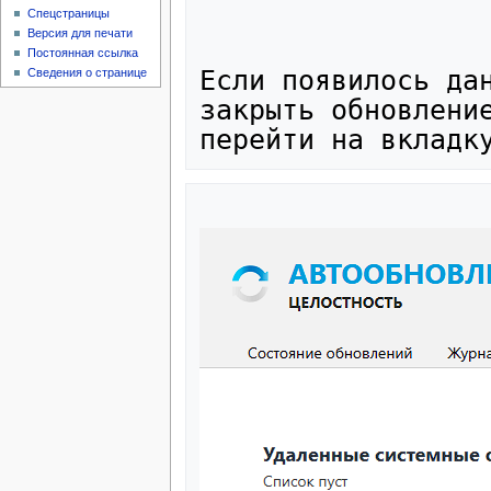
Спецстраницы
Версия для печати
Постоянная ссылка
Если появилось дан
Сведения о странице
закрыть обновление