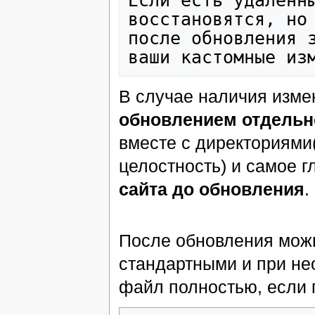
Если есть удаленны
восстановятся, но 
после обновления з
В случае наличия изм
обновлением отдельн
вместе с директориями
целостность) и самое 
сайта до обновления
.
После обновления мож
стандартными и при не
файл полностью, если 