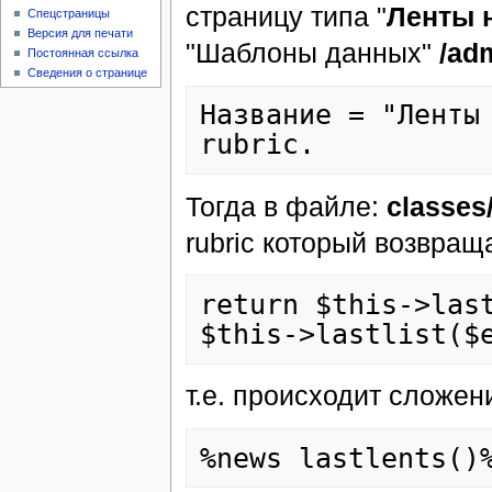
страницу типа "
Ленты 
Спецстраницы
Версия для печати
"Шаблоны данных"
/adm
Постоянная ссылка
Сведения о странице
Название = "Ленты 
Тогда в файле:
classes
rubric который возвращ
return $this->last
т.е. происходит сложен