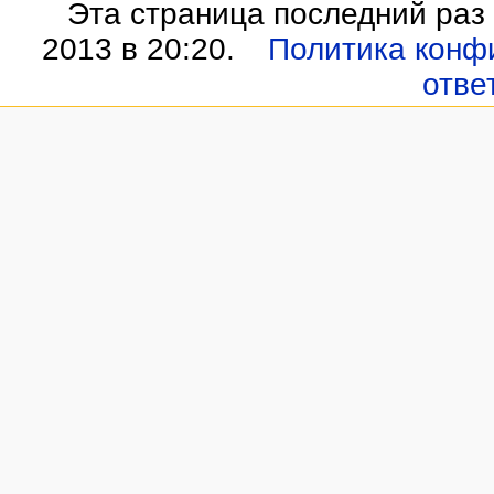
Эта страница последний раз
2013 в 20:20.
Политика конф
отве