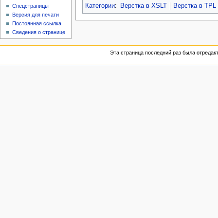
Категории
:
Верстка в XSLT
Верстка в TPL
Спецстраницы
Версия для печати
Постоянная ссылка
Сведения о странице
Эта страница последний раз была отредакт