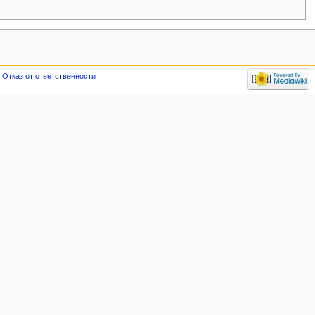
Отказ от ответственности