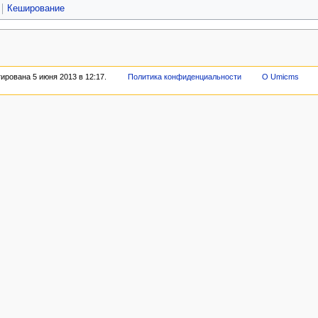
Кеширование
ирована 5 июня 2013 в 12:17.
Политика конфиденциальности
О Umicms