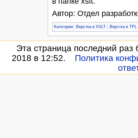
в папке xslt.
Автор: Отдел разработк
Категории
:
Верстка в XSLT
Верстка в TPL
Эта страница последний раз 
2018 в 12:52.
Политика конф
отве