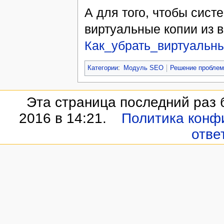
А для того, чтобы сис
виртуальные копии из в
Как_убрать_виртуальны
Категории
:
Модуль SEO
Решение проблем
Эта страница последний раз 
2016 в 14:21.
Политика конф
отве