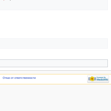
Отказ от ответственности