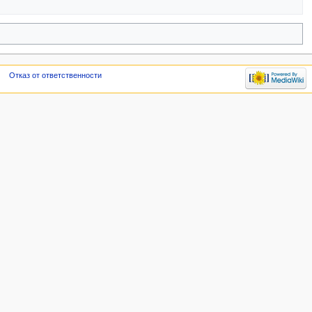
Отказ от ответственности