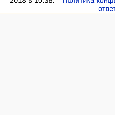
2018 в 10:38.
Политика конф
отве