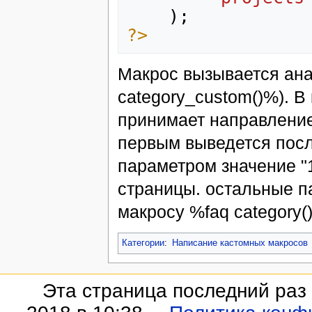
);
?>
Макрос вызывается ана
category_custom()%). В
принимает направление 
первым выведется посл
параметром значение "1
страницы. остальные п
макросу %faq category(
Категории
:
Написание кастомных макросов
Эта страница последний раз