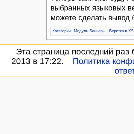
выбранных языковых ве
можете сделать вывод 
Категории
:
Модуль Баннеры
Верстка в XS
Эта страница последний раз 
2013 в 17:22.
Политика конф
отве