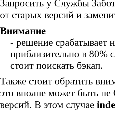
Запросить у Службы Забо
от старых версий и замен
Внимание
- решение срабатывает н
приблизительно в 80% сл
стоит поискать бэкап.
Также стоит обратить вни
это вполне может быть не O
версий. В этом случае
ind