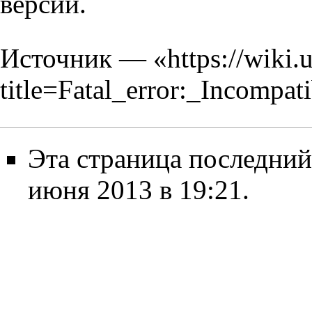
версии.
Источник — «
https://wiki.
title=Fatal_error:_Incompa
Эта страница последний
июня 2013 в 19:21.