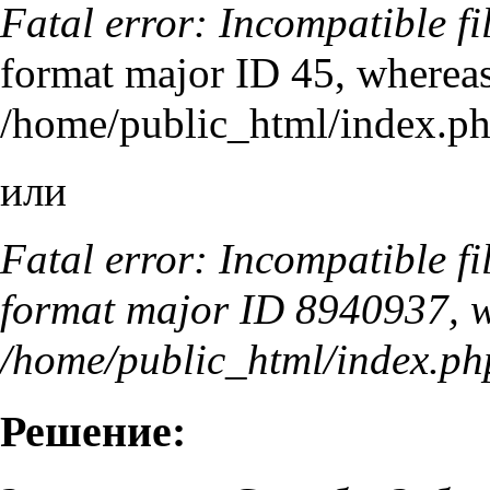
Fatal error: Incompatible fi
format major ID 45, whereas
/home/public_html/index.ph
или
Fatal error: Incompatible fi
format major ID 8940937, wh
/home/public_html/index.php
Решение: