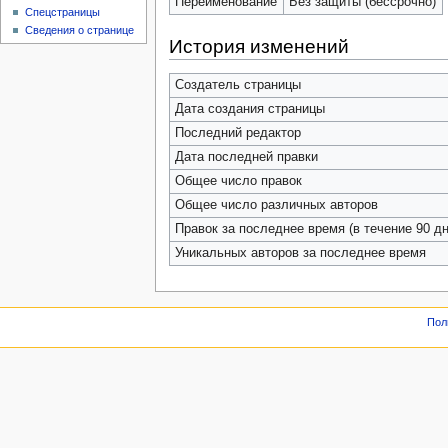
Переименование
Без защиты (бессрочно)
Спецстраницы
Сведения о странице
История изменений
Создатель страницы
Дата создания страницы
Последний редактор
Дата последней правки
Общее число правок
Общее число различных авторов
Правок за последнее время (в течение 90 дн
Уникальных авторов за последнее время
Пол