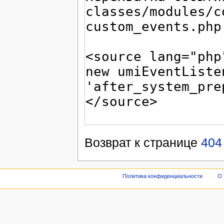
Возврат к странице
404
Политика конфиденциальности
О 