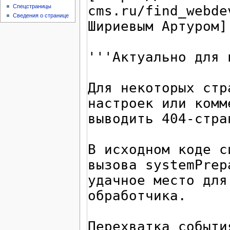
Спецстраницы
Сведения о странице